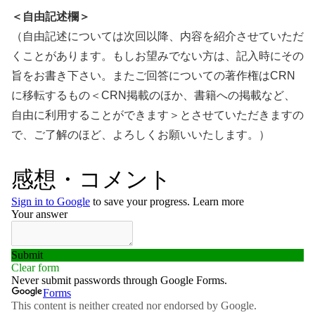
＜自由記述欄＞
（自由記述については次回以降、内容を紹介させていただ
くことがあります。もしお望みでない方は、記入時にその
旨をお書き下さい。またご回答についての著作権はCRN
に移転するもの＜CRN掲載のほか、書籍への掲載など、
自由に利用することができます＞とさせていただきますの
で、ご了解のほど、よろしくお願いいたします。）