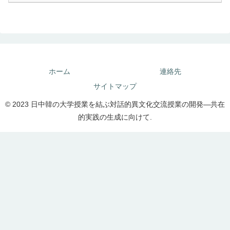
ホーム
連絡先
サイトマップ
© 2023 日中韓の大学授業を結ぶ対話的異文化交流授業の開発―共在
的実践の生成に向けて.