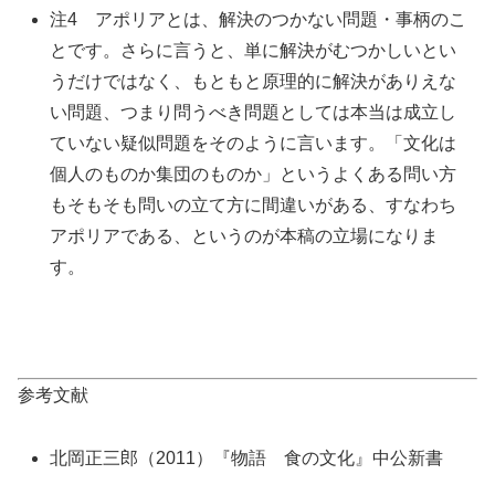
注4 アポリアとは、解決のつかない問題・事柄のこ
とです。さらに言うと、単に解決がむつかしいとい
うだけではなく、もともと原理的に解決がありえな
い問題、つまり問うべき問題としては本当は成立し
ていない疑似問題をそのように言います。「文化は
個人のものか集団のものか」というよくある問い方
もそもそも問いの立て方に間違いがある、すなわち
アポリアである、というのが本稿の立場になりま
す。
参考文献
北岡正三郎（2011）『物語 食の文化』中公新書